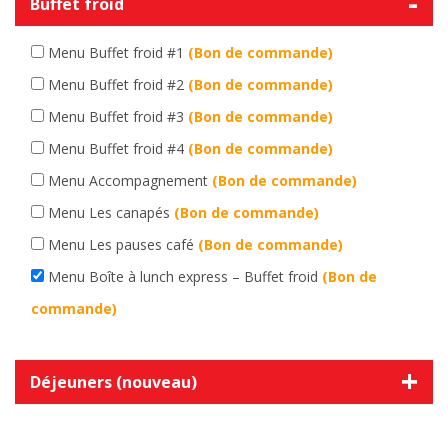
​Buffet froid
Menu Buffet froid #1
(Bon de commande)
Menu Buffet froid #2
(Bon de commande)
Menu Buffet froid #3
(Bon de commande)
Menu Buffet froid #4
(Bon de commande)
Menu Accompagnement
(Bon de commande)
Menu Les canapés
(Bon de commande)
Menu Les pauses café
(Bon de commande)
Menu Boîte à lunch express – Buffet froid
(Bon de
commande)
Déjeuners (nouveau)