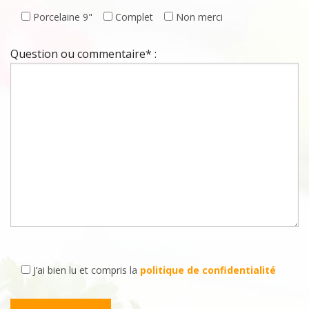
Porcelaine 9"
Complet
Non merci
Question ou commentaire* :
J’ai bien lu et compris la
politique de confidentialité