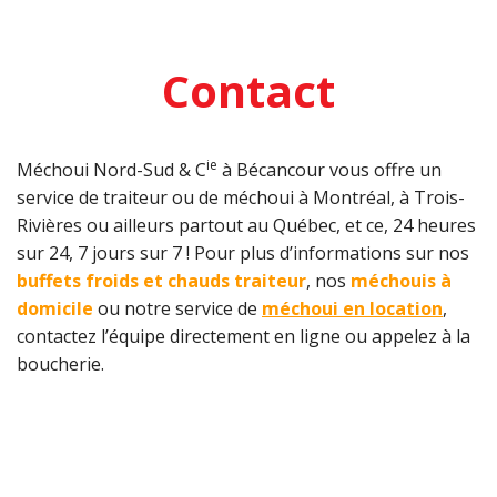
Contact
ie
Méchoui Nord-Sud & C
à Bécancour vous offre un
service de traiteur ou de méchoui à Montréal, à Trois-
Rivières ou ailleurs partout au Québec, et ce, 24 heures
sur 24, 7 jours sur 7 ! Pour plus d’informations sur nos
buffets froids et chauds traiteur
, nos
méchouis à
domicile
ou notre service de
méchoui en location
,
contactez l’équipe directement en ligne ou appelez à la
boucherie.