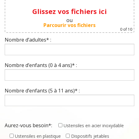
Glissez vos fichiers ici
ou
Parcourir vos fichiers
0
of 10
Nombre d’adultes* :
Nombre d’enfants (0 à 4 ans)* :
Nombre d’enfants (5 à 11 ans)* :
Aurez-vous besoin*:
Ustensiles en acier inoxydable
Ustensiles en plastique
Dispositifs jetables