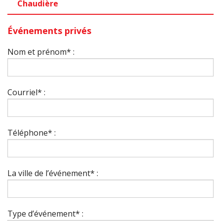
Chaudière
Événements privés
Nom et prénom* :
Courriel* :
Téléphone* :
La ville de l’événement* :
Type d’événement* :