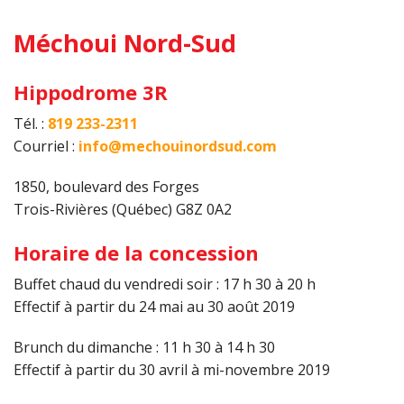
Méchoui Nord-Sud
Hippodrome 3R
Tél. :
819 233-2311
Courriel :
info@mechouinordsud.com
1850, boulevard des Forges
Trois-Rivières (Québec) G8Z 0A2
Horaire de la concession
Buffet chaud du vendredi soir : 17 h 30 à 20 h
Effectif à partir du 24 mai au 30 août 2019
Brunch du dimanche : 11 h 30 à 14 h 30
Effectif à partir du 30 avril à mi-novembre 2019