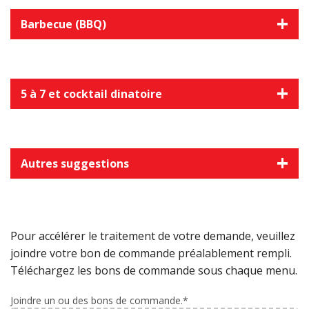
Barbecue (BBQ)
5 à 7 et cocktail dinatoire
Autres suggestions
Pour accélérer le traitement de votre demande, veuillez
joindre votre bon de commande préalablement rempli.
Téléchargez les bons de commande sous chaque menu.
Joindre un ou des bons de commande.*