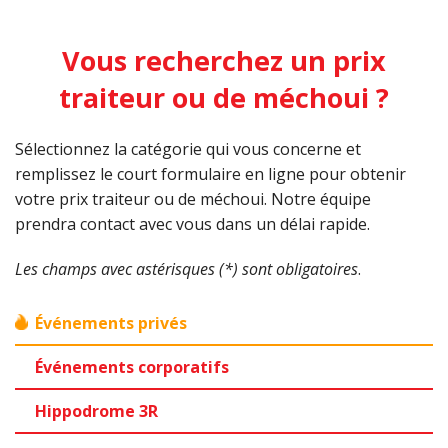
Vous recherchez un prix
traiteur ou de méchoui ?
Sélectionnez la catégorie qui vous concerne et
remplissez le court formulaire en ligne pour obtenir
votre prix traiteur ou de méchoui. Notre équipe
prendra contact avec vous dans un délai rapide.
Les champs avec astérisques (*) sont obligatoires
.
Événements privés
Événements corporatifs
Hippodrome 3R