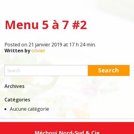
Menu 5 à 7 #2
Posted on 21 janvier 2019 at 17 h 24 min.
Written by
olivier
Archives
Catégories
Aucune catégorie
Méchoui Nord-Sud & Cie