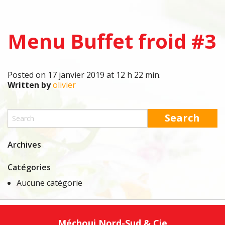
Menu Buffet froid #3
Posted on 17 janvier 2019 at 12 h 22 min.
Written by
olivier
Archives
Catégories
Aucune catégorie
Méchoui Nord-Sud & Cie