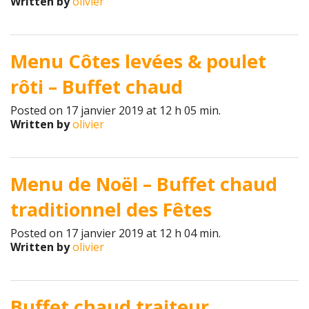
Written by
olivier
Menu Côtes levées & poulet
rôti – Buffet chaud
Posted on 17 janvier 2019 at 12 h 05 min.
Written by
olivier
Menu de Noël – Buffet chaud
traditionnel des Fêtes
Posted on 17 janvier 2019 at 12 h 04 min.
Written by
olivier
Buffet chaud traiteur