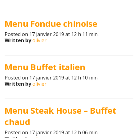
Menu Fondue chinoise
Posted on 17 janvier 2019 at 12 h 11 min.
Written by
olivier
Menu Buffet italien
Posted on 17 janvier 2019 at 12 h 10 min.
Written by
olivier
Menu Steak House – Buffet
chaud
Posted on 17 janvier 2019 at 12 h 06 min.