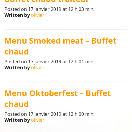
Posted on 17 janvier 2019 at 12 h 03 min.
Written by
olivier
Menu Smoked meat – Buffet
chaud
Posted on 17 janvier 2019 at 12 h 01 min.
Written by
olivier
Menu Oktoberfest – Buffet
chaud
Posted on 17 janvier 2019 at 12 h 00 min.
Written by
olivier