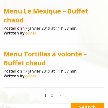
Menu Le Mexique – Buffet
chaud
Posted on 17 janvier 2019 at 11 h 58 min.
Written by
olivier
Menu Tortillas à volonté –
Buffet chaud
Posted on 17 janvier 2019 at 11 h 57 min.
Written by
olivier
1
2
»